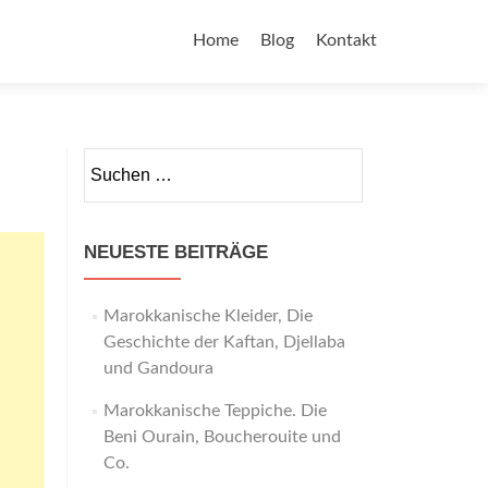
Home
Blog
Kontakt
NEUESTE BEITRÄGE
Marokkanische Kleider, Die
Geschichte der Kaftan, Djellaba
und Gandoura
Marokkanische Teppiche. Die
Beni Ourain, Boucherouite und
Co.