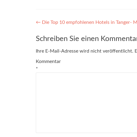
←
Die Top 10 empfohlenen Hotels in Tanger- 
Schreiben Sie einen Kommenta
Ihre E-Mail-Adresse wird nicht veröffentlicht.
E
Kommentar
*