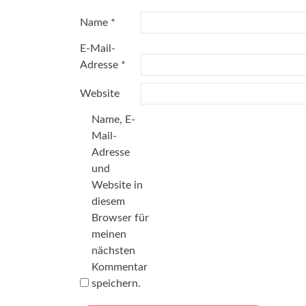
Name
*
E-Mail-
Adresse
*
Website
Name, E-
Mail-
Adresse
und
Website in
diesem
Browser für
meinen
nächsten
Kommentar
speichern.