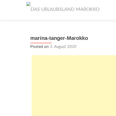
marina-tanger-Marokko
Posted on
3. August 2020