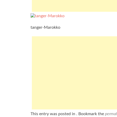
tanger-Marokko
This entry was posted in . Bookmark the
permal