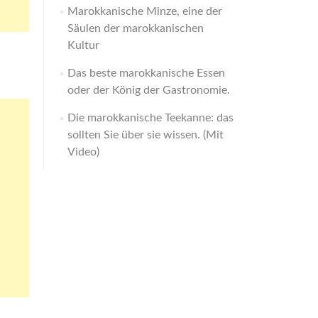
Marokkanische Minze, eine der
Säulen der marokkanischen
Kultur
Das beste marokkanische Essen
oder der König der Gastronomie.
Die marokkanische Teekanne: das
sollten Sie über sie wissen. (Mit
Video)