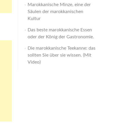
Marokkanische Minze, eine der
Säulen der marokkanischen
Kultur
Das beste marokkanische Essen
oder der König der Gastronomie.
Die marokkanische Teekanne: das
sollten Sie über sie wissen. (Mit
Video)