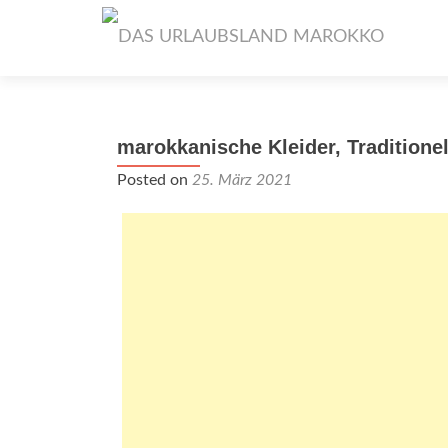
marokkanische Kleider, Traditionel
Posted on
25. März 2021