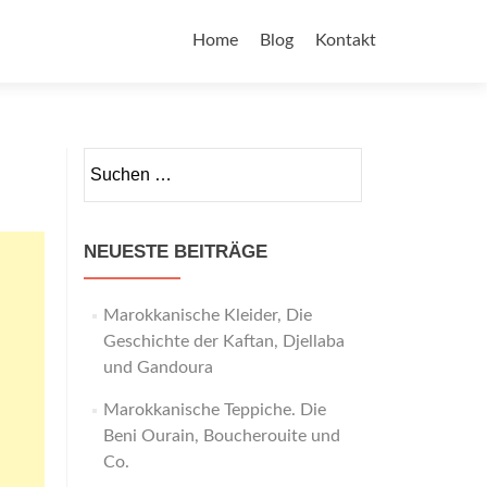
Home
Blog
Kontakt
NEUESTE BEITRÄGE
Marokkanische Kleider, Die
Geschichte der Kaftan, Djellaba
und Gandoura
Marokkanische Teppiche. Die
Beni Ourain, Boucherouite und
Co.