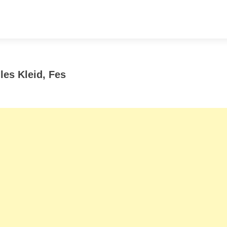
les Kleid, Fes