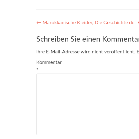
←
Marokkanische Kleider, Die Geschichte der 
Schreiben Sie einen Kommenta
Ihre E-Mail-Adresse wird nicht veröffentlicht.
E
Kommentar
*