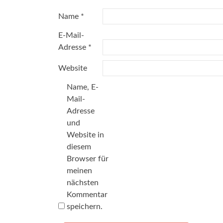
Name
*
E-Mail-
Adresse
*
Website
Name, E-
Mail-
Adresse
und
Website in
diesem
Browser für
meinen
nächsten
Kommentar
speichern.