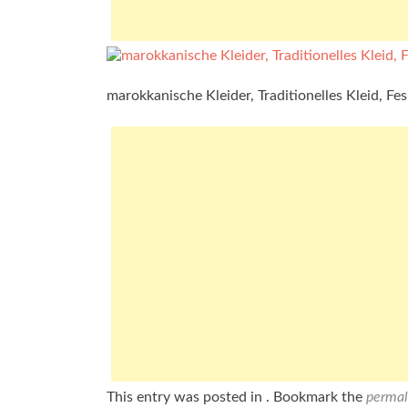
marokkanische Kleider, Traditionelles Kleid, Fes
This entry was posted in . Bookmark the
permal