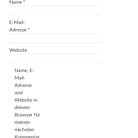
Name
*
E-Mail-
Adresse
*
Website
Name, E-
Mail-
Adresse
und
Website in
diesem
Browser für
meinen
nächsten
Kommentar