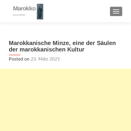
TOGGL
Marokkanische Minze, eine der Säulen
der marokkanischen Kultur
Posted on
23. März 2021