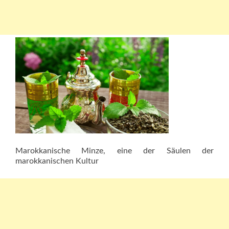
Marokkanische Minze, eine der Säulen der
marokkanischen Kultur