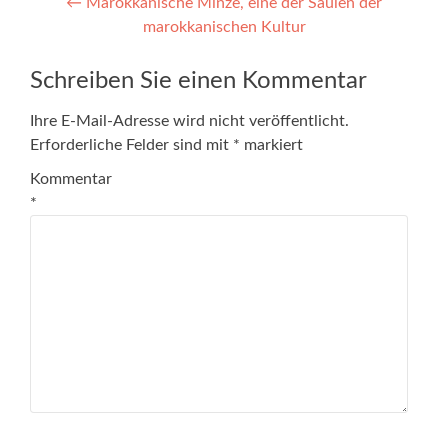
←
Marokkanische Minze, eine der Säulen der
marokkanischen Kultur
Schreiben Sie einen Kommentar
Ihre E-Mail-Adresse wird nicht veröffentlicht.
Erforderliche Felder sind mit
*
markiert
Kommentar
*