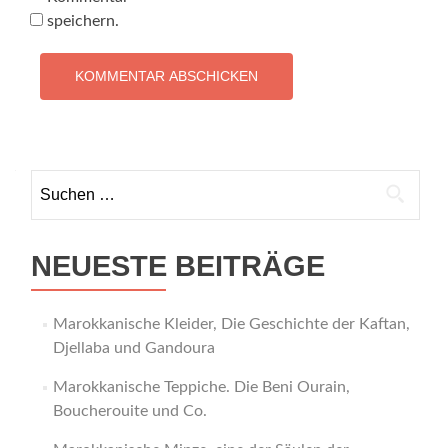
speichern.
NEUESTE BEITRÄGE
Marokkanische Kleider, Die Geschichte der Kaftan,
Djellaba und Gandoura
Marokkanische Teppiche. Die Beni Ourain,
Boucherouite und Co.