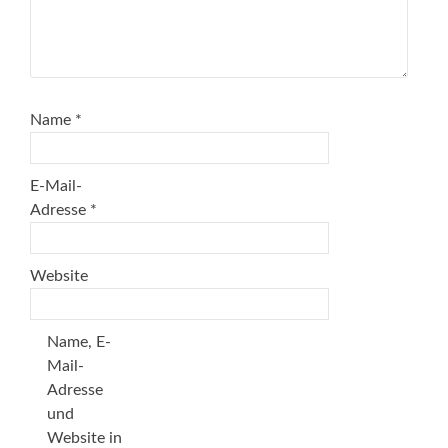
Name
*
E-Mail-
Adresse
*
Website
Name, E-
Mail-
Adresse
und
Website in