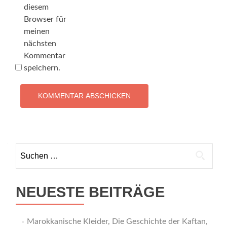
diesem
Browser für
meinen
nächsten
Kommentar
speichern.
NEUESTE BEITRÄGE
Marokkanische Kleider, Die Geschichte der Kaftan,