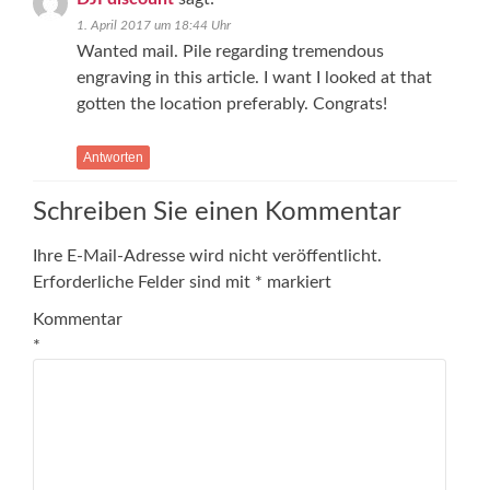
1. April 2017 um 18:44 Uhr
Wanted mail. Pile regarding tremendous
engraving in this article. I want I looked at that
gotten the location preferably. Congrats!
Antworten
Schreiben Sie einen Kommentar
Ihre E-Mail-Adresse wird nicht veröffentlicht.
Erforderliche Felder sind mit
*
markiert
Kommentar
*