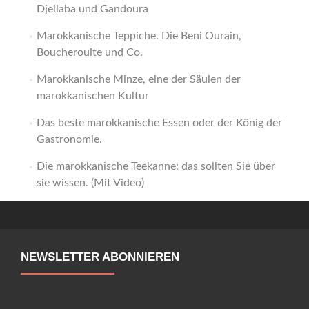
Djellaba und Gandoura
Marokkanische Teppiche. Die Beni Ourain,
Boucherouite und Co.
Marokkanische Minze, eine der Säulen der
marokkanischen Kultur
Das beste marokkanische Essen oder der König der
Gastronomie.
Die marokkanische Teekanne: das sollten Sie über
sie wissen. (Mit Video)
NEWSLETTER ABONNIEREN