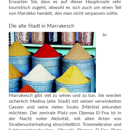
Erwarten Sie, dass es auf dieser Hauptroute sehr
touristisch zugeht, obwohl es sich auch um einen Teil
von Marokko handelt, den man nicht verpassen sollte.
Die alte Stadt in Marrakesch
In
Marrakesch gibt viel zu sehen und zu tun. Sie werden
sicherlich Medina (alte Stadt) mit seinen verwinkelten
Gassen und seine vielen Souks (Märkte) erkunden
möchten. Der zentrale Platz von Djemaa El-Fna ist in
der Nacht voller Aktivität, mit allen Arten von
Straßenunterhaltung einschließlich Trommelkreise und