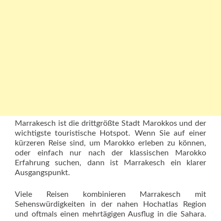
Marrakesch ist die drittgrößte Stadt Marokkos und der
wichtigste touristische Hotspot. Wenn Sie auf einer
kürzeren Reise sind, um Marokko erleben zu können,
oder einfach nur nach der klassischen Marokko
Erfahrung suchen, dann ist Marrakesch ein klarer
Ausgangspunkt.
Viele Reisen kombinieren Marrakesch mit
Sehenswürdigkeiten in der nahen Hochatlas Region
und oftmals einen mehrtägigen Ausflug in die Sahara.