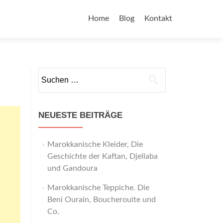
Home
Blog
Kontakt
NEUESTE BEITRÄGE
Marokkanische Kleider, Die
Geschichte der Kaftan, Djellaba
und Gandoura
Marokkanische Teppiche. Die
Beni Ourain, Boucherouite und
Co.