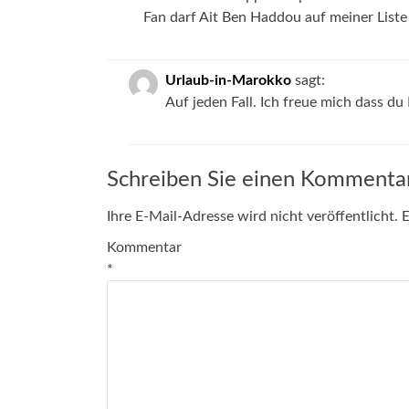
Fan darf Ait Ben Haddou auf meiner Liste 
Urlaub-in-Marokko
sagt:
Auf jeden Fall. Ich freue mich dass d
Schreiben Sie einen Kommenta
Ihre E-Mail-Adresse wird nicht veröffentlicht.
E
Kommentar
*