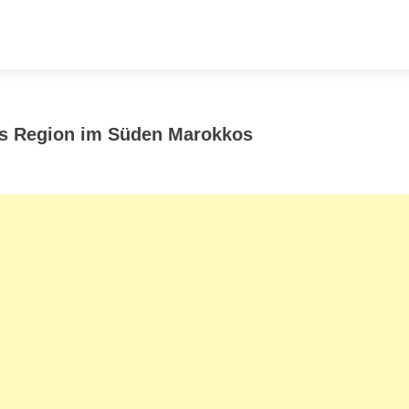
as Region im Süden Marokkos