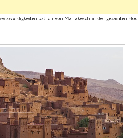
henswürdigkeiten östlich von Marrakesch in der gesamten Hoc