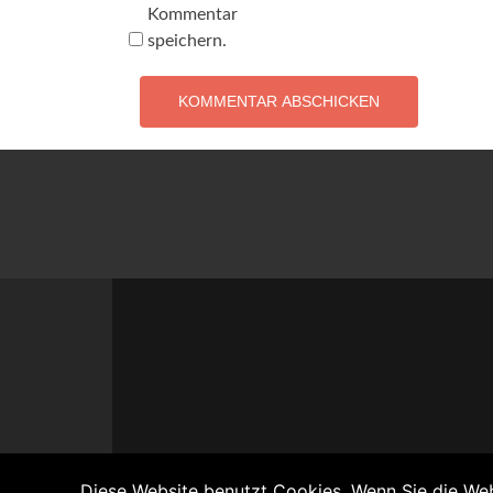
Kommentar
speichern.
Diese Website benutzt Cookies. Wenn Sie die Web