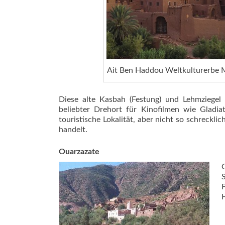
Ait Ben Haddou Weltkulturerbe 
Diese alte Kasbah (Festung) und Lehmziegel
beliebter Drehort für Kinofilmen wie Gladi
touristische Lokalität, aber nicht so schreckl
handelt.
Ouarzazate