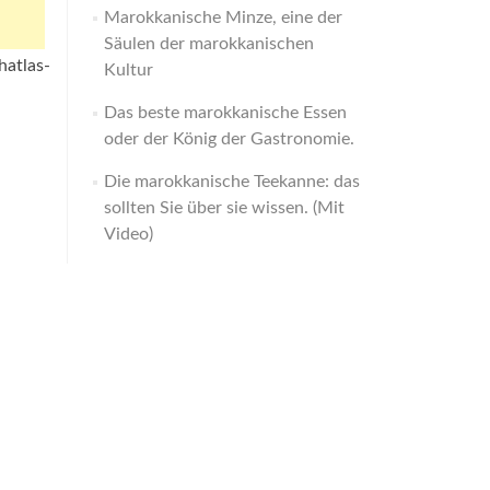
Marokkanische Minze, eine der
Säulen der marokkanischen
hatlas-
Kultur
Das beste marokkanische Essen
oder der König der Gastronomie.
Die marokkanische Teekanne: das
sollten Sie über sie wissen. (Mit
Video)