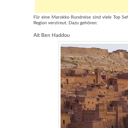
Für eine Marokko Rundreise sind viele Top Se
Region verstreut. Dazu gehören:
Ait Ben Haddou