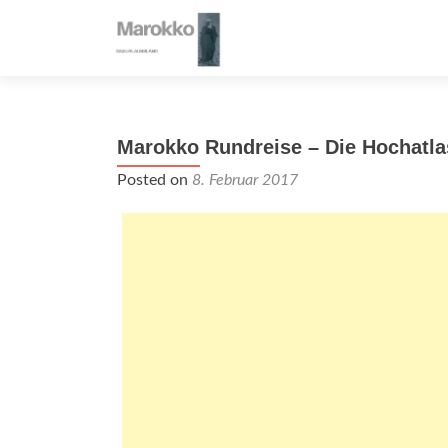
Marokko Rundreise – Die Hochatl
Posted on
8. Februar 2017