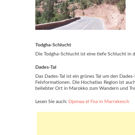
Todgha-Schlucht
Die Todgha-Schlucht ist eine tiefe Schlucht in 
Dades-Tal
Das Dades-Tal ist ein grünes Tal um den Dades-
Felsformationen. Die Hochatlas Region ist au
beliebter Ort in Marokko zum Wandern und Tre
Lesen Sie auch:
Djemaa el Fna in Marrakesch