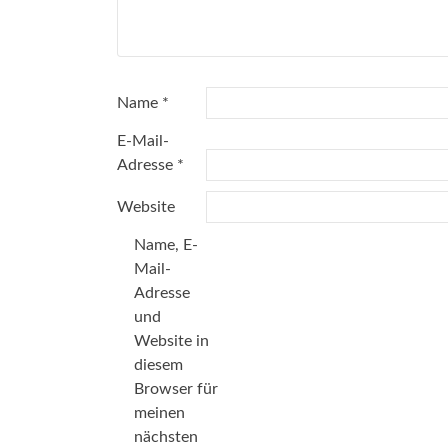
Name
*
E-Mail-
Adresse
*
Website
Name, E-
Mail-
Adresse
und
Website in
diesem
Browser für
meinen
nächsten